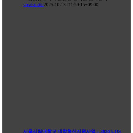
vrealstudio
2025-10-13T11:59:15+09:00
서울시립대학교 대학혁신지원사업 – 2024 UOS