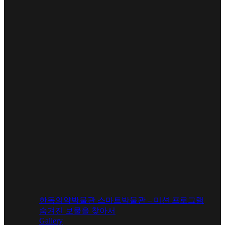
한독의약박물관 스마트박물관 – 미션 프로그램
숨겨진 보물을 찾아서
Gallery