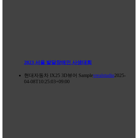
2023 서울 발달장애인 사생대회
현대자동차 IX25 3D뷰어 Sample
vrealstudio
2025-
04-08T10:25:03+09:00